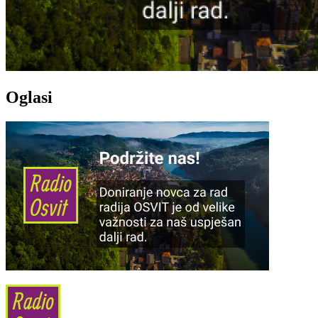
Oglasi