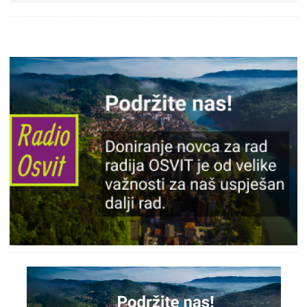
Slika