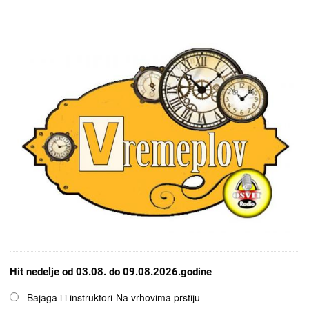
Hit nedelje od 03.08. do 09.08.2026.godine
Opcije
Bajaga i i instruktori-Na vrhovima prstiju