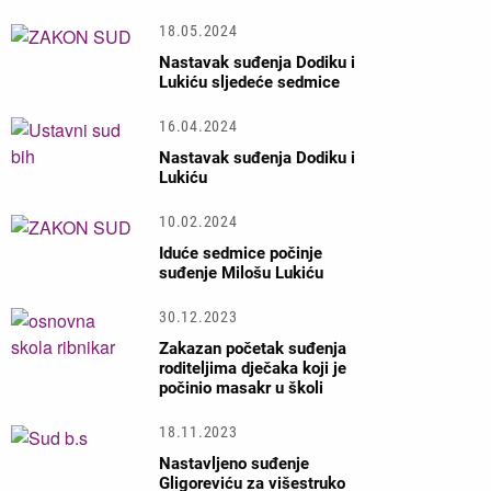
18.05.2024
Nastavak suđenja Dodiku i
Lukiću sljedeće sedmice
16.04.2024
Nastavak suđenja Dodiku i
Lukiću
10.02.2024
Iduće sedmice počinje
suđenje Milošu Lukiću
30.12.2023
Zakazan početak suđenja
roditeljima dječaka koji je
počinio masakr u školi
18.11.2023
Nastavljeno suđenje
Gligoreviću za višestruko