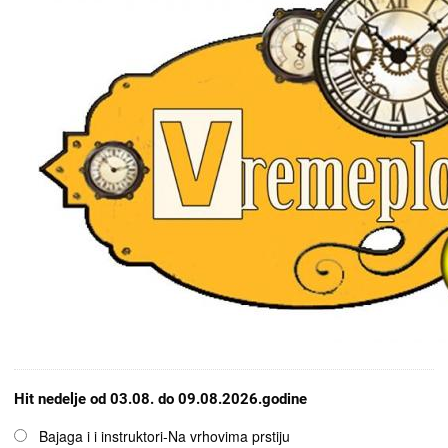
Hit nedelje od 03.08. do 09.08.2026.godine
Opcije
Bajaga i i instruktori-Na vrhovima prstiju