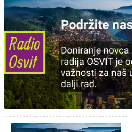
Slika