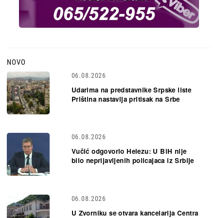
NOVO
06.08.2026
Udarima na predstavnike Srpske liste
Priština nastavlja pritisak na Srbe
06.08.2026
Vučić odgovorio Helezu: U BiH nije
bilo neprijavljenih policajaca iz Srbije
06.08.2026
U Zvorniku se otvara kancelarija Centra