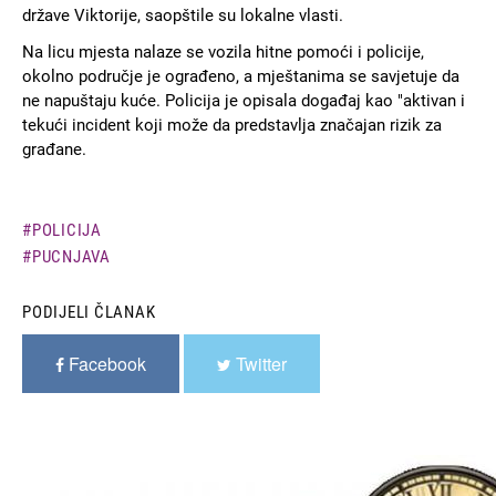
države Viktorije, saopštile su lokalne vlasti.
Na licu mjesta nalaze se vozila hitne pomoći i policije,
okolno područje je ograđeno, a mještanima se savjetuje da
ne napuštaju kuće. Policija je opisala događaj kao "aktivan i
tekući incident koji može da predstavlja značajan rizik za
građane.
POLICIJA
PUCNJAVA
PODIJELI ČLANAK
Facebook
Twitter