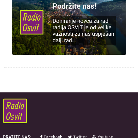
PRATITE NAS:
Facebook
Twitter
Youtube