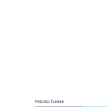
PODIJELI ČLANAK