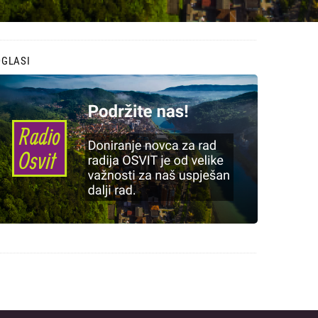
OGLASI