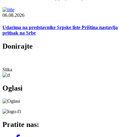
06.08.2026
Udarima na predstavnike Srpske liste Priština nastavlja
pritisak na Srbe
Donirajte
Slika
Oglasi
Pratite nas: