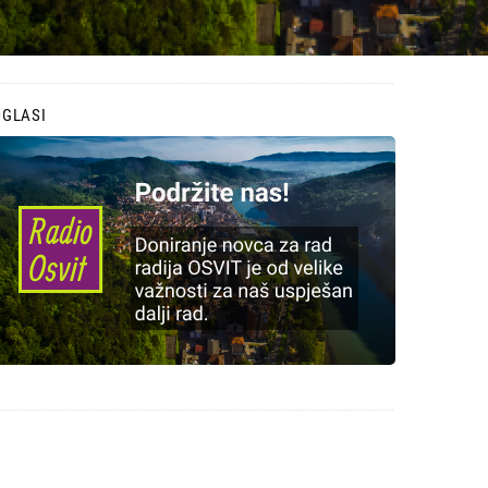
OGLASI