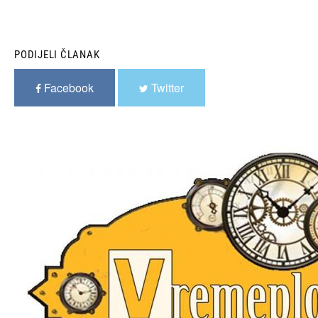
PODIJELI ČLANAK
Facebook
Twitter