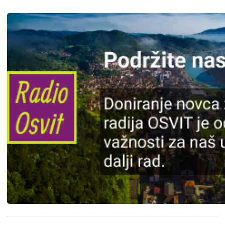
Slika