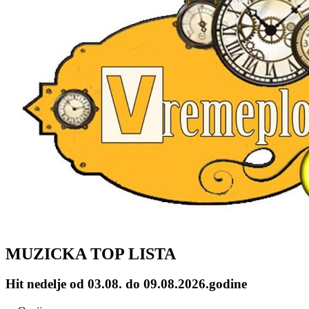
MUZICKA TOP LISTA
Hit nedelje od 03.08. do 09.08.2026.godine