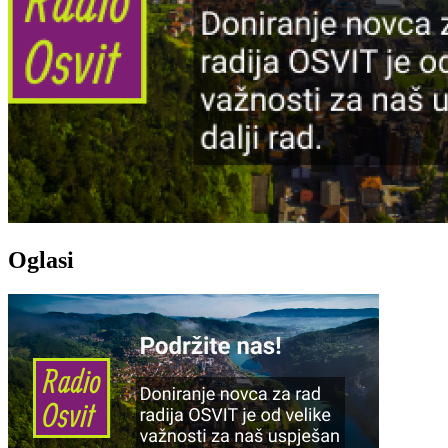
Oglasi