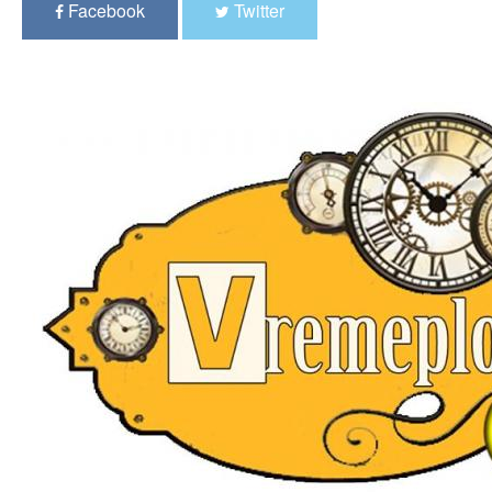
Facebook
Twitter