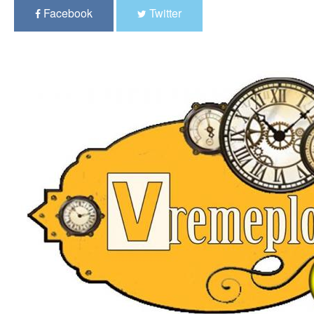
Facebook
Twitter