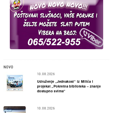
NOVO
10.08.2026
Udruženje „Jednakost“ iz Milića i
projekat „Pokretna biblioteka – znanje
dostupno svima“
10.08.2026