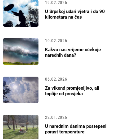
19.02.2026
U Srpskoj udari vjetra i do 90
kilometara na čas
10.02.2026
Kakvo nas vrijeme očekuje
narednih dana?
06.02.2026
Za vikend promjenljivo, ali
toplije od prosjeka
22.01.2026
U narednim danima postepeni
porast temperature