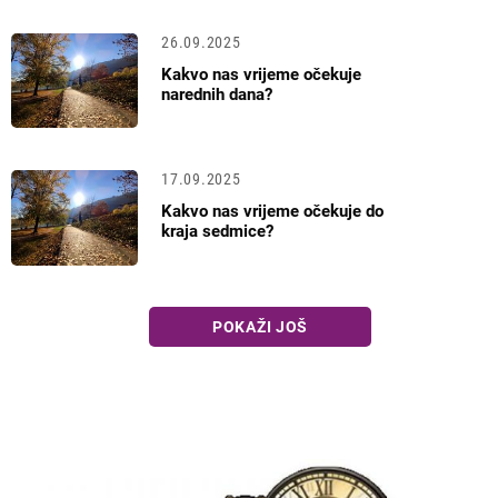
26.09.2025
Kakvo nas vrijeme očekuje
narednih dana?
17.09.2025
Kakvo nas vrijeme očekuje do
kraja sedmice?
POKAŽI JOŠ