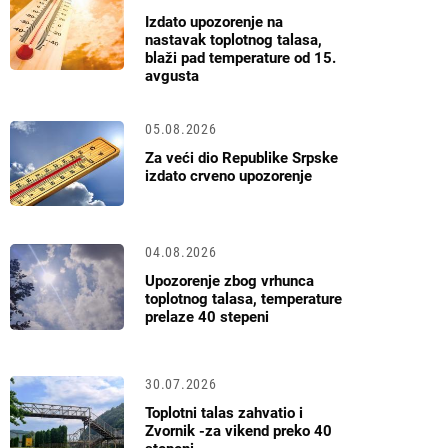
Izdato upozorenje na
nastavak toplotnog talasa,
blaži pad temperature od 15.
avgusta
05.08.2026
Za veći dio Republike Srpske
izdato crveno upozorenje
04.08.2026
Upozorenje zbog vrhunca
toplotnog talasa, temperature
prelaze 40 stepeni
30.07.2026
Toplotni talas zahvatio i
Zvornik -za vikend preko 40