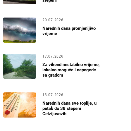
stepeni
20.07.2026
Narednih dana promjenljivo
vrijeme
17.07.2026
Za vikend nestabilno vrijeme,
lokalno moguće i nepogode
sa gradom
13.07.2026
Narednih dana sve toplije, u
petak do 38 stepeni
Celzijusovih