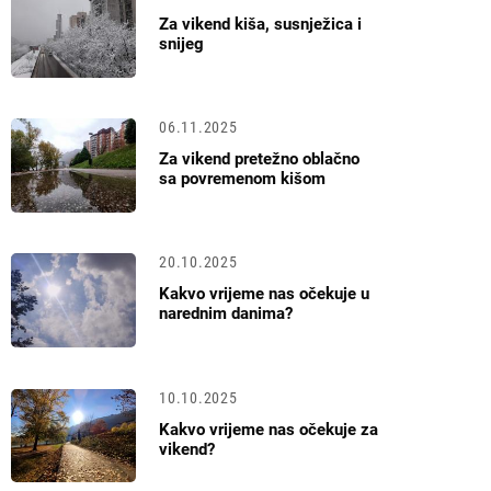
Za vikend kiša, susnježica i
snijeg
06.11.2025
Za vikend pretežno oblačno
sa povremenom kišom
20.10.2025
Kakvo vrijeme nas očekuje u
narednim danima?
10.10.2025
Kakvo vrijeme nas očekuje za
vikend?