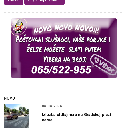
NOVO
08.08.2026
Izložba oldtajmera na Gradskoj plaži i
defile