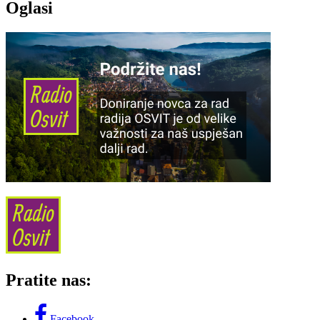
Oglasi
Pratite nas:
Facebook