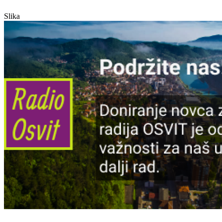
Slika