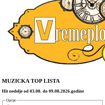
MUZICKA TOP LISTA
Hit nedelje od 03.08. do 09.08.2026.godine
Opcije