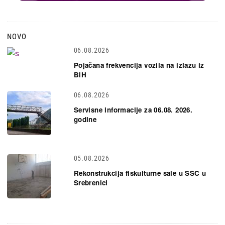
NOVO
06.08.2026
Pojačana frekvencija vozila na izlazu iz
BiH
06.08.2026
Servisne informacije za 06.08. 2026.
godine
05.08.2026
Rekonstrukcija fiskulturne sale u SŠC u
Srebrenici