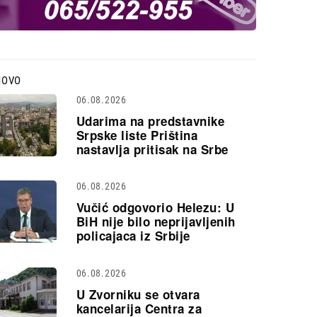
NOVO
06.08.2026
Udarima na predstavnike
Srpske liste Priština
nastavlja pritisak na Srbe
06.08.2026
Vučić odgovorio Helezu: U
BiH nije bilo neprijavljenih
policajaca iz Srbije
06.08.2026
U Zvorniku se otvara
kancelarija Centra za