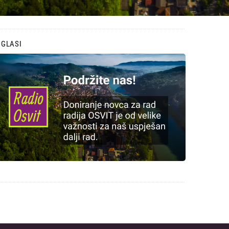
OGLASI