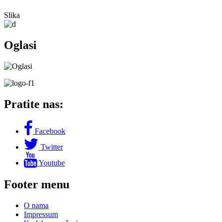
Slika
Oglasi
Pratite nas:
Facebook
Twitter
Youtube
Footer menu
O nama
Impressum