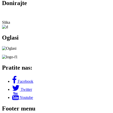
Donirajte
Slika
Oglasi
Pratite nas:
Facebook
Twitter
Youtube
Footer menu