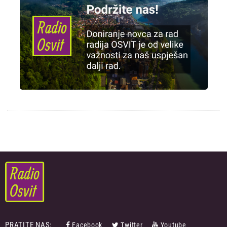
PRATITE NAS:
Facebook
Twitter
Youtube