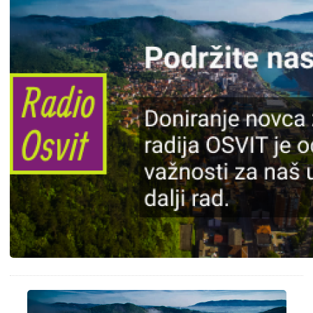
Slika