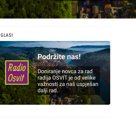
OGLASI