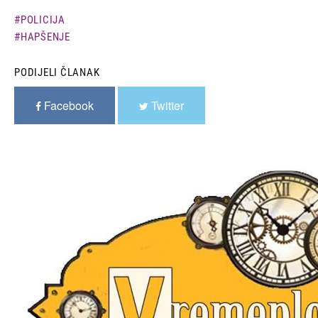
POLICIJA
HAPŠENJE
PODIJELI ČLANAK
Facebook
Twitter