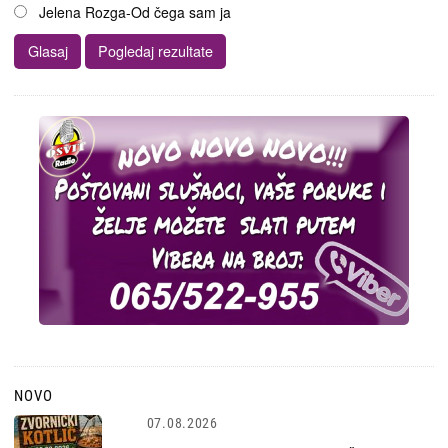
Jelena Rozga-Od čega sam ja
NOVO
07.08.2026