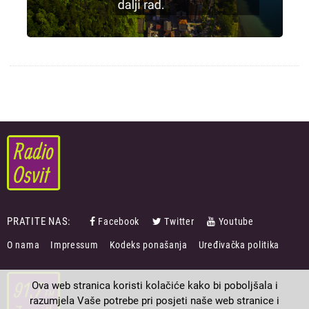
PRATITE NAS:
Facebook
Twitter
Youtube
FOOTER
O nama
Impressum
Kodeks ponašanja
Uređivačka politika
MENU
Ova web stranica koristi kolačiće kako bi poboljšala i
razumjela Vaše potrebe pri posjeti naše web stranice i