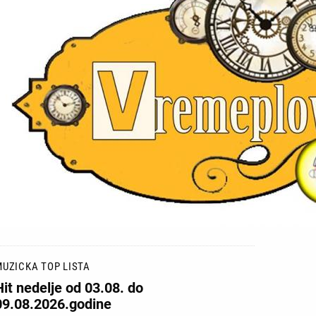
UZICKA TOP LISTA
Hit nedelje od 03.08. do
09.08.2026.godine