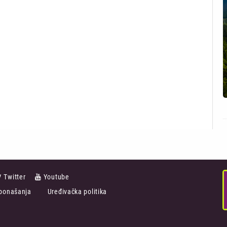
Twitter
Youtube
ponašanja
Uređivačka politika