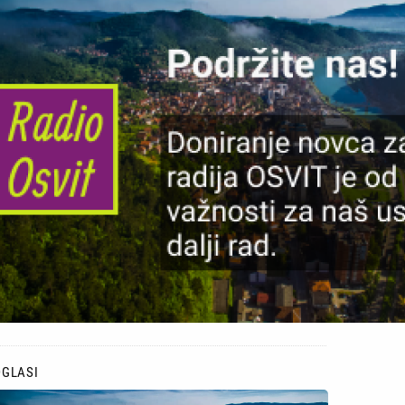
OGLASI