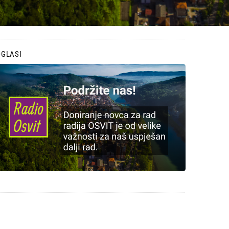
OGLASI