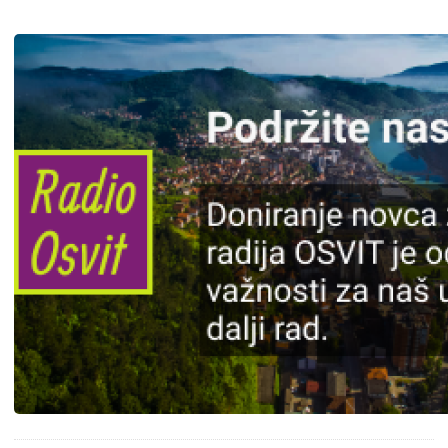
Slika