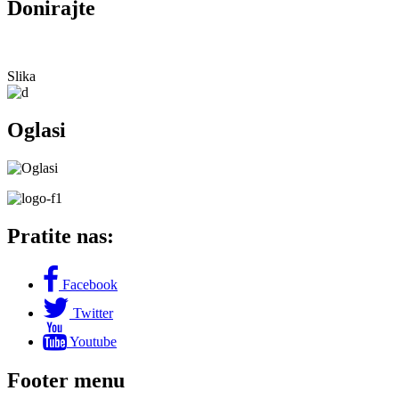
Donirajte
Slika
Oglasi
Pratite nas:
Facebook
Twitter
Youtube
Footer menu