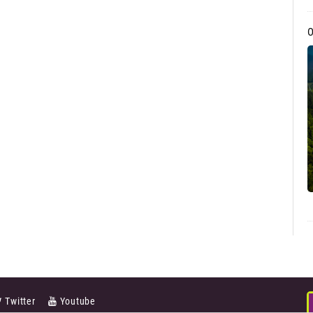
Twitter
Youtube