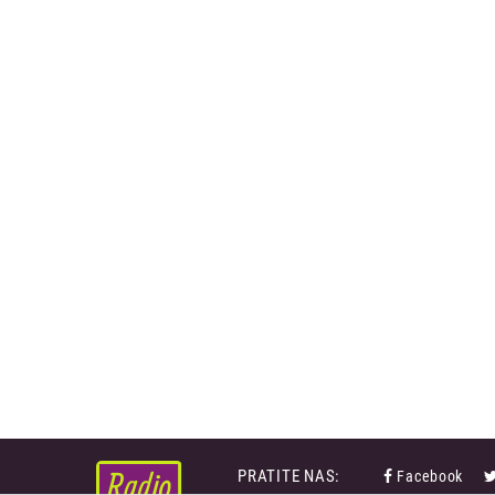
PRATITE NAS:
Facebook