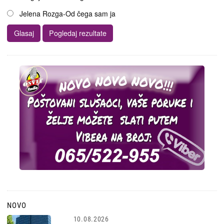
Jelena Rozga-Od čega sam ja
NOVO
10.08.2026