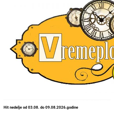
Hit nedelje od 03.08. do 09.08.2026.godine