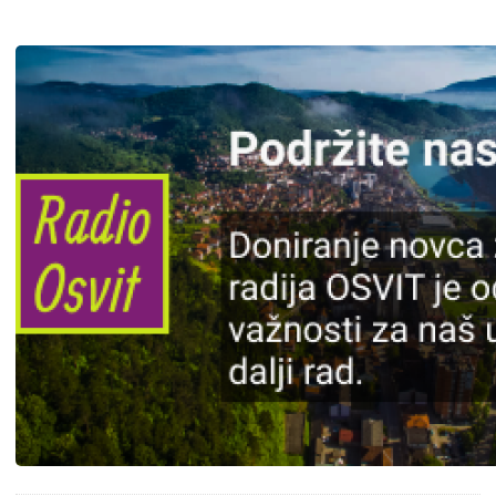
Slika