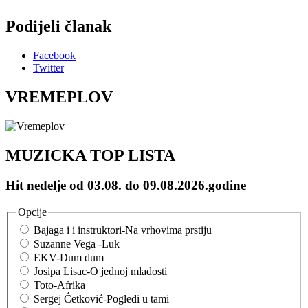
Podijeli članak
Facebook
Twitter
VREMEPLOV
MUZICKA TOP LISTA
Hit nedelje od 03.08. do 09.08.2026.godine
Opcije
Bajaga i i instruktori-Na vrhovima prstiju
Suzanne Vega -Luk
EKV-Dum dum
Josipa Lisac-O jednoj mladosti
Toto-Afrika
Sergej Ćetković-Pogledi u tami