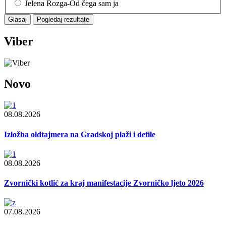
Jelena Rozga-Od čega sam ja
Viber
Novo
08.08.2026
Izložba oldtajmera na Gradskoj plaži i defile
08.08.2026
Zvornički kotlić za kraj manifestacije Zvorničko ljeto 2026
07.08.2026