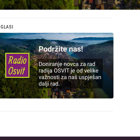
OGLASI