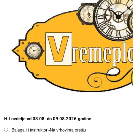
Hit nedelje od 03.08. do 09.08.2026.godine
Opcije
Bajaga i i instruktori-Na vrhovima prstiju