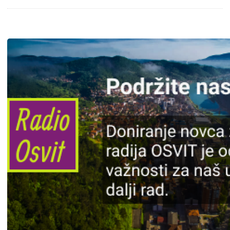
Slika