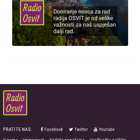
PRATITE NAS:
Facebook
Twitter
Youtube
FOOTER