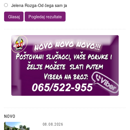
Jelena Rozga-Od čega sam ja
NOVO
08.08.2026