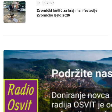
08.08.2026
Zvornički kotlić za kraj manifestacije
Zvorničko ljeto 2026
Slika