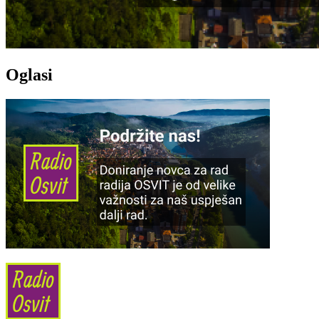
Oglasi