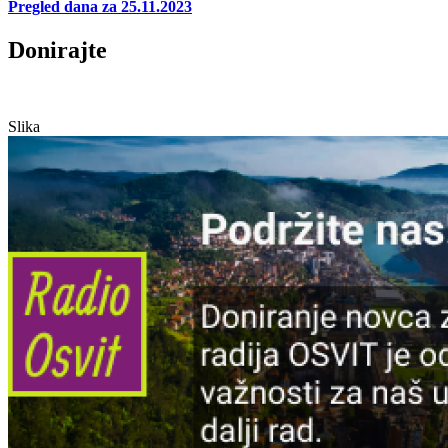
Pregled dana za 25.11.2023
Donirajte
Slika