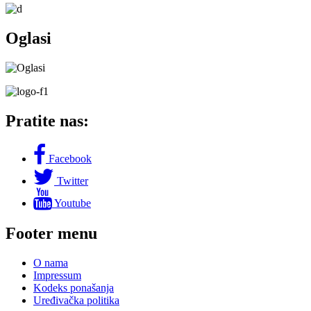
Oglasi
Pratite nas:
Facebook
Twitter
Youtube
Footer menu
O nama
Impressum
Kodeks ponašanja
Uređivačka politika