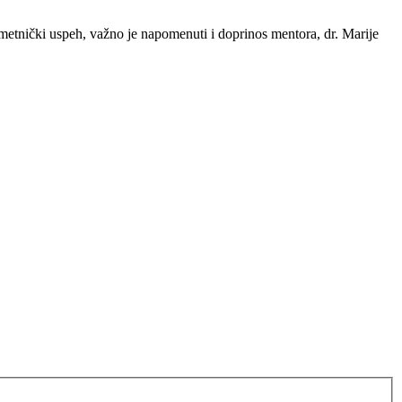
umetnički uspeh, važno je napomenuti i doprinos mentora, dr. Marije