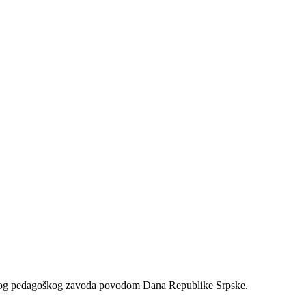
ičkog pedagoškog zavoda povodom Dana Republike Srpske.