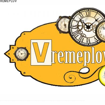
VREMEPLOV