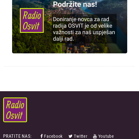
PRATITE NAS:
Facebook
Twitter
Youtube