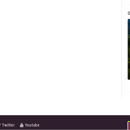
Twitter
Youtube