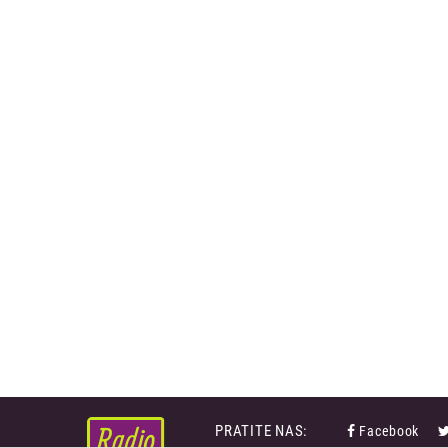
PRATITE NAS:
Facebook