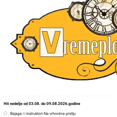
Hit nedelje od 03.08. do 09.08.2026.godine
Opcije
Bajaga i i instruktori-Na vrhovima prstiju