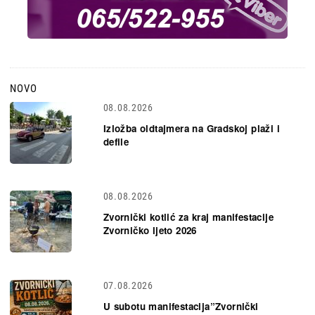
NOVO
08.08.2026
Izložba oldtajmera na Gradskoj plaži i
defile
08.08.2026
Zvornički kotlić za kraj manifestacije
Zvorničko ljeto 2026
07.08.2026
U subotu manifestacija”Zvornički