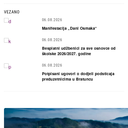
VEZANO
06.08.2026
Manifestacija „Dani Osmaka“
06.08.2026
Besplatni udžbenici za sve osnovce od
školske 2026/2027. godine
06.08.2026
Potpisani ugovori o dodjeli podsticaja
preduzetnicima u Bratuncu
Slika