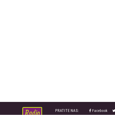
PRATITE NAS:
Facebook