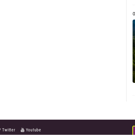
Twitter
Youtube