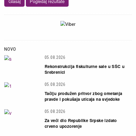
NOVO
05.08.2026
Rekonstrukcija fiskulturne sale u SŠC u
Srebrenici
05.08.2026
Tačiju produžen pritvor zbog ometanja
pravde i pokušaja uticaja na svjedoke
05.08.2026
Za veći dio Republike Srpske izdato
crveno upozorenje