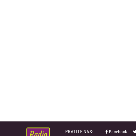
PRATITE NAS:
Facebook