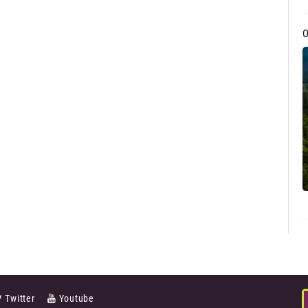
Twitter
Youtube