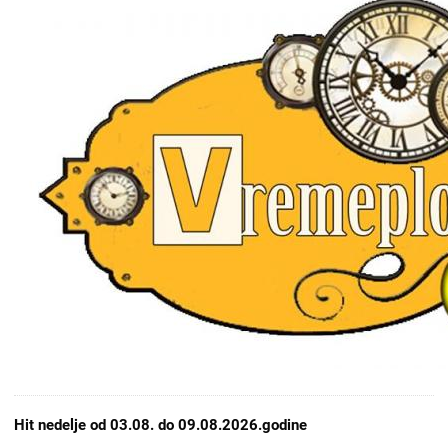
Hit nedelje od 03.08. do 09.08.2026.godine