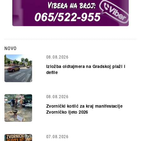
NOVO
08.08.2026
Izložba oldtajmera na Gradskoj plaži i
defile
08.08.2026
Zvornički kotlić za kraj manifestacije
Zvorničko ljeto 2026
07.08.2026