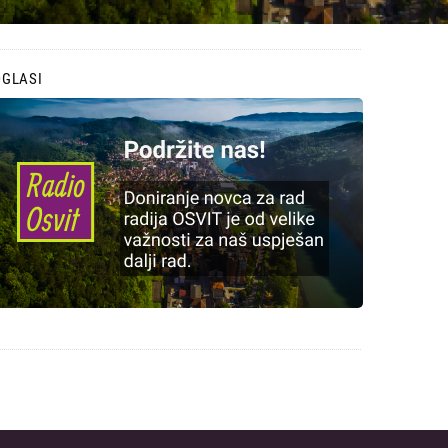
OGLASI