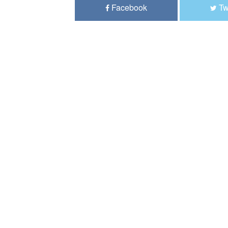
Facebook
Tw