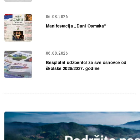
06.08.2026
Manifestacija „Dani Osmaka“
06.08.2026
Besplatni udžbenici za sve osnovce od
školske 2026/2027. godine
Slika