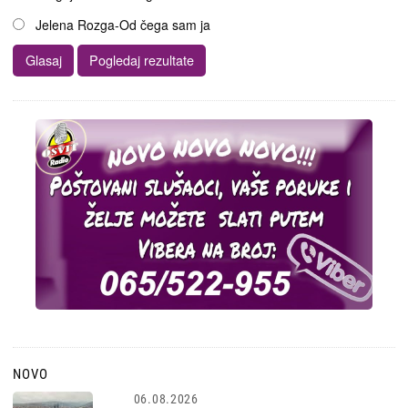
Jelena Rozga-Od čega sam ja
NOVO
06.08.2026