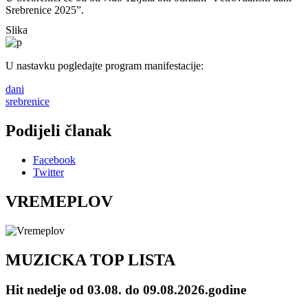
Srebrenice 2025”.
Slika
U nastavku pogledajte program manifestacije:
dani
srebrenice
Podijeli članak
Facebook
Twitter
VREMEPLOV
MUZICKA TOP LISTA
Hit nedelje od 03.08. do 09.08.2026.godine