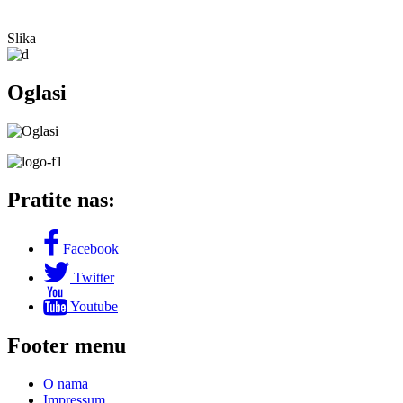
Slika
Oglasi
Pratite nas:
Facebook
Twitter
Youtube
Footer menu
O nama
Impressum